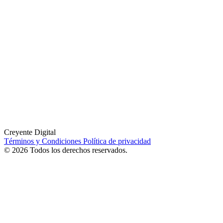
Creyente Digital
Términos y Condiciones
Política de privacidad
© 2026 Todos los derechos reservados.