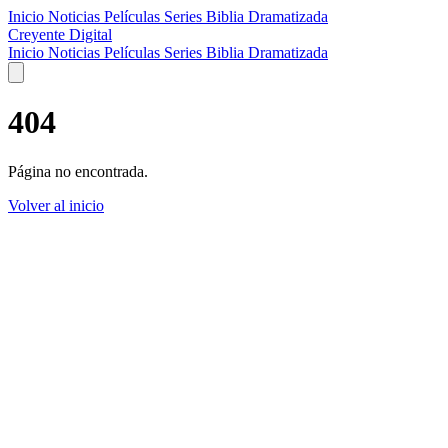
Inicio
Noticias
Películas
Series
Biblia Dramatizada
Creyente Digital
Inicio
Noticias
Películas
Series
Biblia Dramatizada
404
Página no encontrada.
Volver al inicio