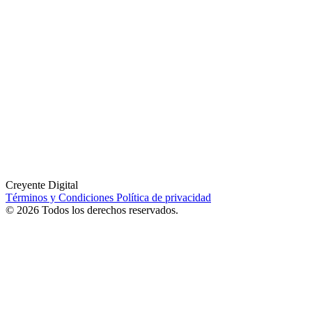
Creyente Digital
Términos y Condiciones
Política de privacidad
© 2026 Todos los derechos reservados.