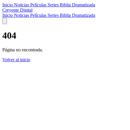
Inicio
Noticias
Películas
Series
Biblia Dramatizada
Creyente Digital
Inicio
Noticias
Películas
Series
Biblia Dramatizada
404
Página no encontrada.
Volver al inicio