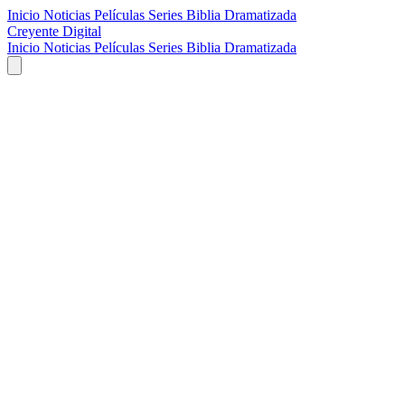
Inicio
Noticias
Películas
Series
Biblia Dramatizada
Creyente Digital
Inicio
Noticias
Películas
Series
Biblia Dramatizada