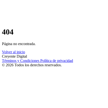
404
Página no encontrada.
Volver al inicio
Creyente Digital
Términos y Condiciones
Política de privacidad
© 2026 Todos los derechos reservados.