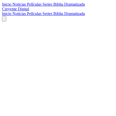
Inicio
Noticias
Películas
Series
Biblia Dramatizada
Creyente Digital
Inicio
Noticias
Películas
Series
Biblia Dramatizada