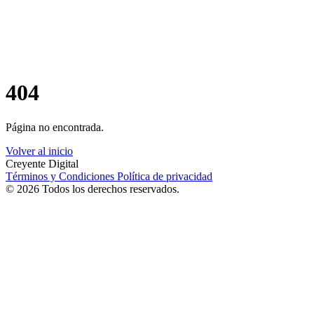
404
Página no encontrada.
Volver al inicio
Creyente Digital
Términos y Condiciones
Política de privacidad
© 2026 Todos los derechos reservados.