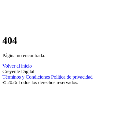
404
Página no encontrada.
Volver al inicio
Creyente Digital
Términos y Condiciones
Política de privacidad
© 2026 Todos los derechos reservados.