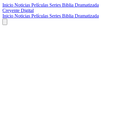
Inicio
Noticias
Películas
Series
Biblia Dramatizada
Creyente Digital
Inicio
Noticias
Películas
Series
Biblia Dramatizada