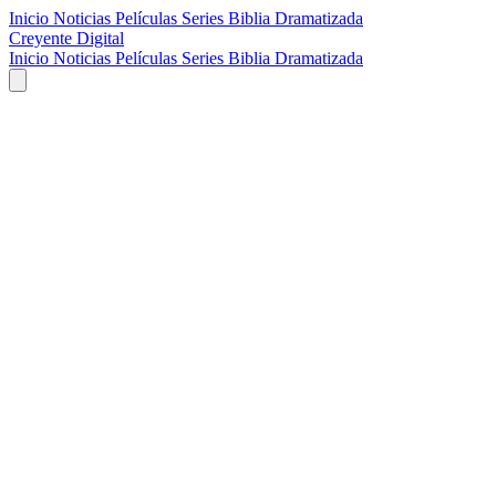
Inicio
Noticias
Películas
Series
Biblia Dramatizada
Creyente Digital
Inicio
Noticias
Películas
Series
Biblia Dramatizada