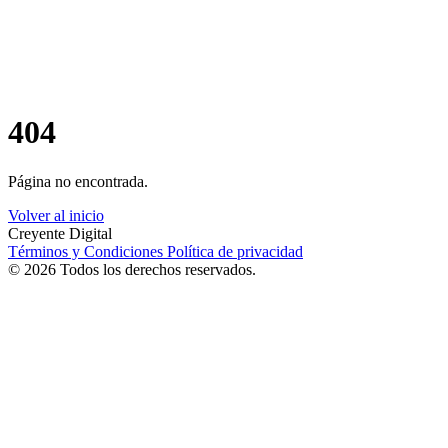
404
Página no encontrada.
Volver al inicio
Creyente Digital
Términos y Condiciones
Política de privacidad
© 2026 Todos los derechos reservados.