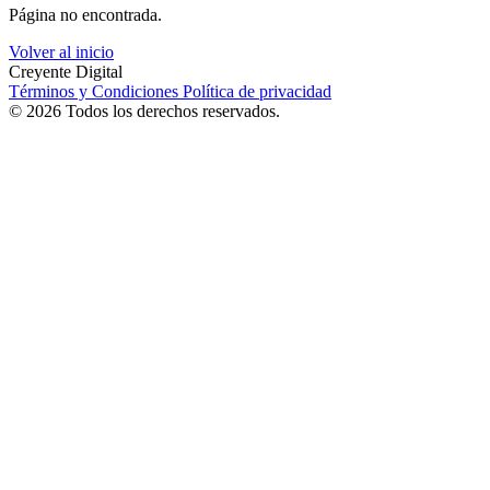
Página no encontrada.
Volver al inicio
Creyente Digital
Términos y Condiciones
Política de privacidad
© 2026 Todos los derechos reservados.