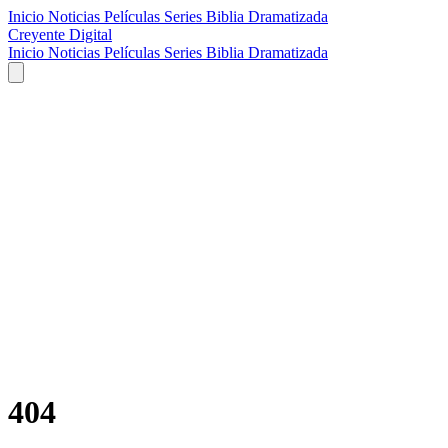
Inicio
Noticias
Películas
Series
Biblia Dramatizada
Creyente Digital
Inicio
Noticias
Películas
Series
Biblia Dramatizada
404