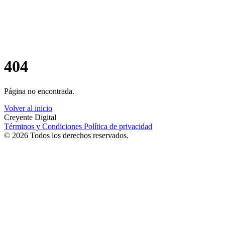
404
Página no encontrada.
Volver al inicio
Creyente Digital
Términos y Condiciones
Política de privacidad
© 2026 Todos los derechos reservados.