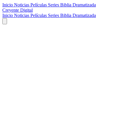
Inicio
Noticias
Películas
Series
Biblia Dramatizada
Creyente Digital
Inicio
Noticias
Películas
Series
Biblia Dramatizada