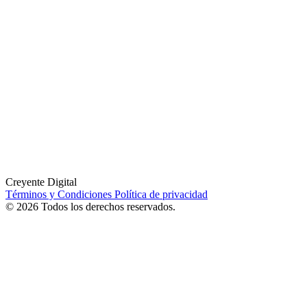
Creyente Digital
Términos y Condiciones
Política de privacidad
© 2026 Todos los derechos reservados.