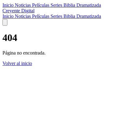
Inicio
Noticias
Películas
Series
Biblia Dramatizada
Creyente Digital
Inicio
Noticias
Películas
Series
Biblia Dramatizada
404
Página no encontrada.
Volver al inicio