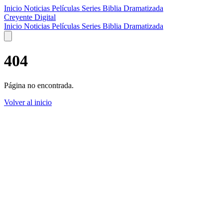
Inicio
Noticias
Películas
Series
Biblia Dramatizada
Creyente Digital
Inicio
Noticias
Películas
Series
Biblia Dramatizada
404
Página no encontrada.
Volver al inicio