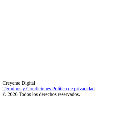
Creyente Digital
Términos y Condiciones
Política de privacidad
© 2026 Todos los derechos reservados.