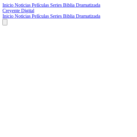
Inicio
Noticias
Películas
Series
Biblia Dramatizada
Creyente Digital
Inicio
Noticias
Películas
Series
Biblia Dramatizada