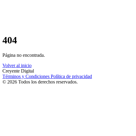
404
Página no encontrada.
Volver al inicio
Creyente Digital
Términos y Condiciones
Política de privacidad
© 2026 Todos los derechos reservados.