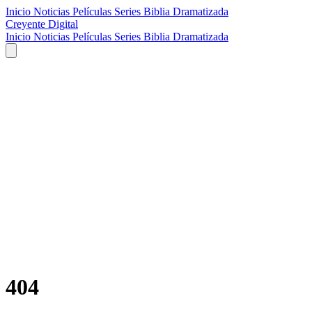
Inicio
Noticias
Películas
Series
Biblia Dramatizada
Creyente Digital
Inicio
Noticias
Películas
Series
Biblia Dramatizada
404