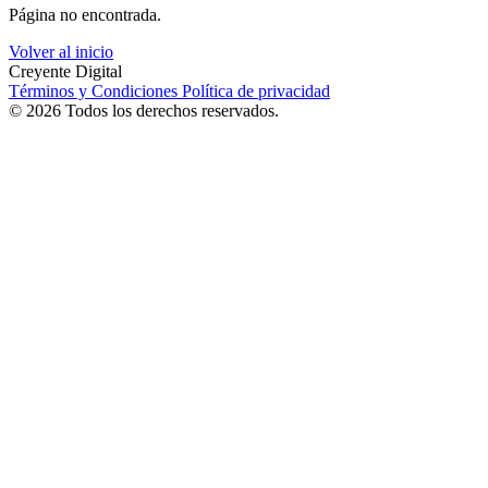
Página no encontrada.
Volver al inicio
Creyente Digital
Términos y Condiciones
Política de privacidad
© 2026 Todos los derechos reservados.