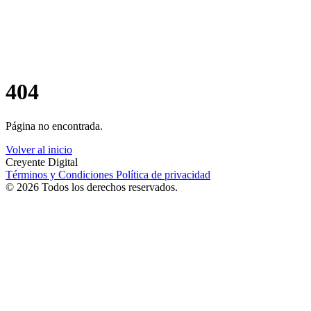
404
Página no encontrada.
Volver al inicio
Creyente Digital
Términos y Condiciones
Política de privacidad
© 2026 Todos los derechos reservados.