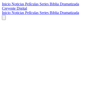
Inicio
Noticias
Películas
Series
Biblia Dramatizada
Creyente Digital
Inicio
Noticias
Películas
Series
Biblia Dramatizada