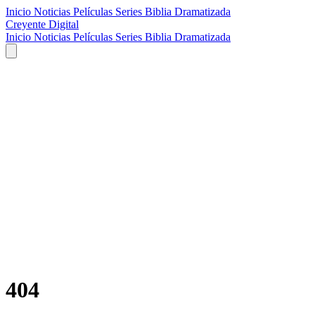
Inicio
Noticias
Películas
Series
Biblia Dramatizada
Creyente Digital
Inicio
Noticias
Películas
Series
Biblia Dramatizada
404