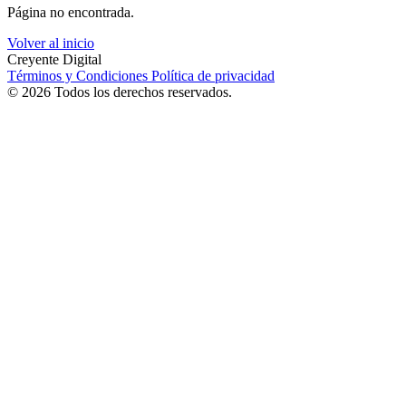
Página no encontrada.
Volver al inicio
Creyente Digital
Términos y Condiciones
Política de privacidad
© 2026 Todos los derechos reservados.