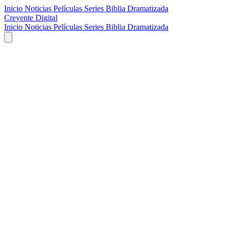
Inicio
Noticias
Películas
Series
Biblia Dramatizada
Creyente Digital
Inicio
Noticias
Películas
Series
Biblia Dramatizada