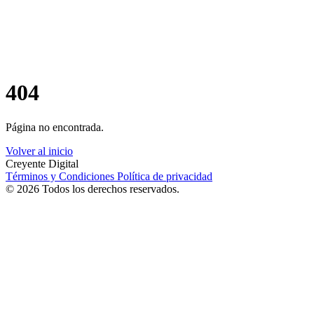
404
Página no encontrada.
Volver al inicio
Creyente Digital
Términos y Condiciones
Política de privacidad
© 2026 Todos los derechos reservados.