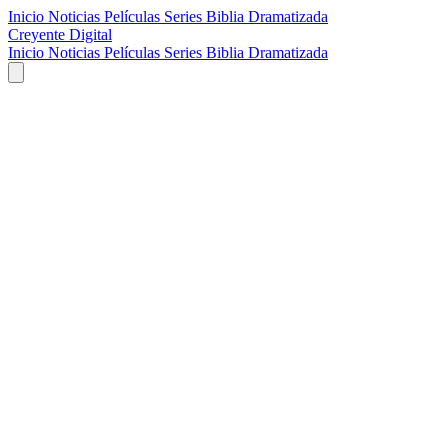
Inicio
Noticias
Películas
Series
Biblia Dramatizada
Creyente Digital
Inicio
Noticias
Películas
Series
Biblia Dramatizada