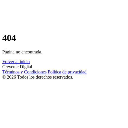
404
Página no encontrada.
Volver al inicio
Creyente Digital
Términos y Condiciones
Política de privacidad
© 2026 Todos los derechos reservados.