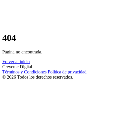
404
Página no encontrada.
Volver al inicio
Creyente Digital
Términos y Condiciones
Política de privacidad
© 2026 Todos los derechos reservados.