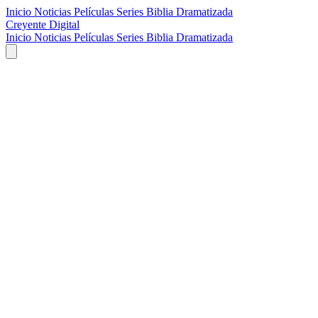
Inicio
Noticias
Películas
Series
Biblia Dramatizada
Creyente Digital
Inicio
Noticias
Películas
Series
Biblia Dramatizada