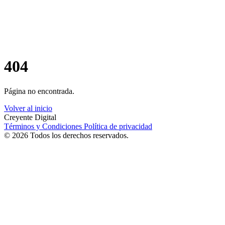
404
Página no encontrada.
Volver al inicio
Creyente Digital
Términos y Condiciones
Política de privacidad
© 2026 Todos los derechos reservados.