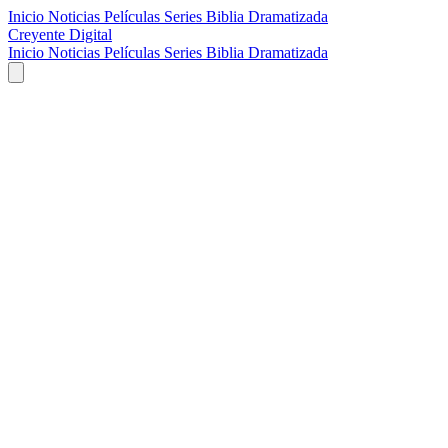
Inicio
Noticias
Películas
Series
Biblia Dramatizada
Creyente Digital
Inicio
Noticias
Películas
Series
Biblia Dramatizada