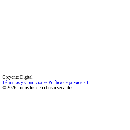
Creyente Digital
Términos y Condiciones
Política de privacidad
© 2026 Todos los derechos reservados.