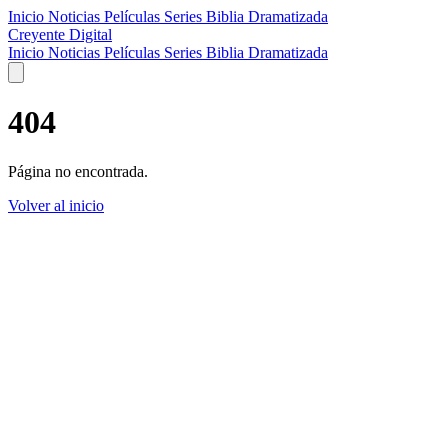
Inicio
Noticias
Películas
Series
Biblia Dramatizada
Creyente Digital
Inicio
Noticias
Películas
Series
Biblia Dramatizada
404
Página no encontrada.
Volver al inicio