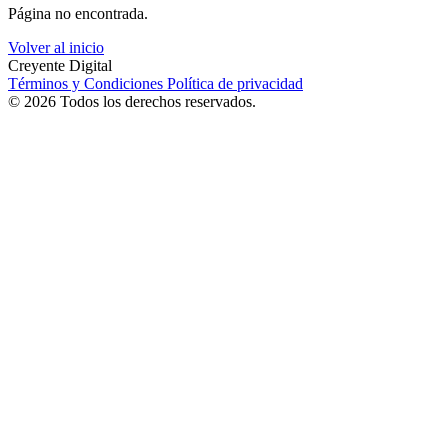
Página no encontrada.
Volver al inicio
Creyente Digital
Términos y Condiciones
Política de privacidad
© 2026 Todos los derechos reservados.