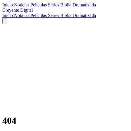
Inicio
Noticias
Películas
Series
Biblia Dramatizada
Creyente Digital
Inicio
Noticias
Películas
Series
Biblia Dramatizada
404