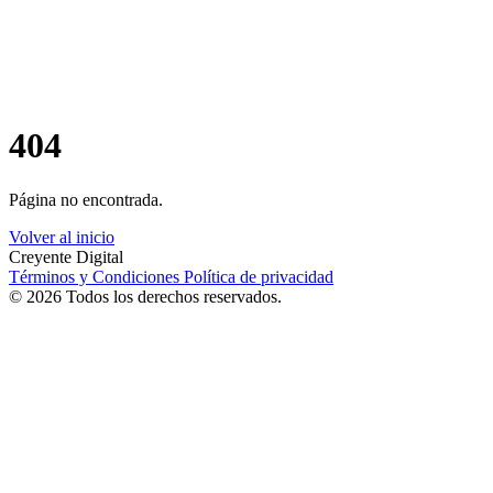
404
Página no encontrada.
Volver al inicio
Creyente Digital
Términos y Condiciones
Política de privacidad
© 2026 Todos los derechos reservados.