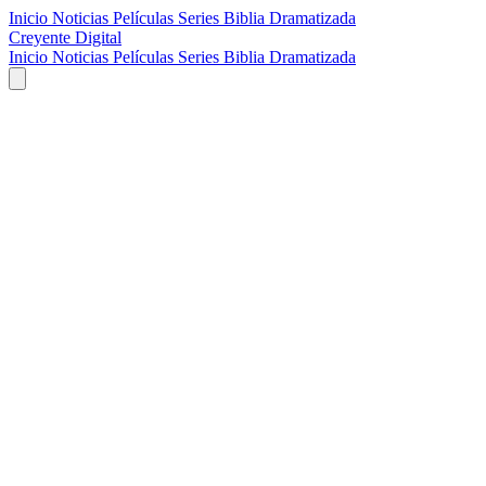
Inicio
Noticias
Películas
Series
Biblia Dramatizada
Creyente Digital
Inicio
Noticias
Películas
Series
Biblia Dramatizada