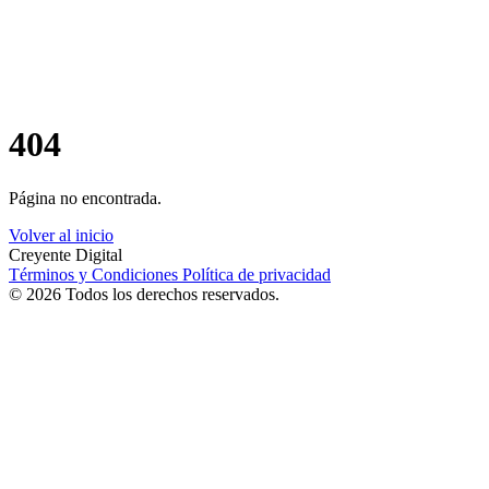
404
Página no encontrada.
Volver al inicio
Creyente Digital
Términos y Condiciones
Política de privacidad
© 2026 Todos los derechos reservados.