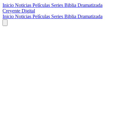
Inicio
Noticias
Películas
Series
Biblia Dramatizada
Creyente Digital
Inicio
Noticias
Películas
Series
Biblia Dramatizada