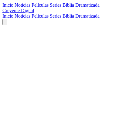
Inicio
Noticias
Películas
Series
Biblia Dramatizada
Creyente Digital
Inicio
Noticias
Películas
Series
Biblia Dramatizada