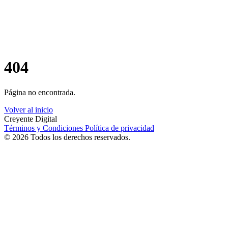
404
Página no encontrada.
Volver al inicio
Creyente Digital
Términos y Condiciones
Política de privacidad
© 2026 Todos los derechos reservados.