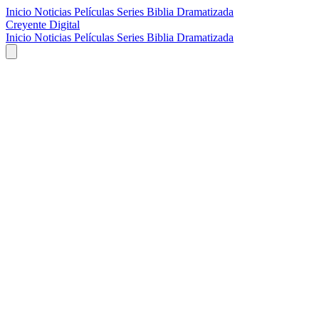
Inicio
Noticias
Películas
Series
Biblia Dramatizada
Creyente Digital
Inicio
Noticias
Películas
Series
Biblia Dramatizada