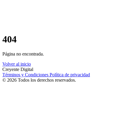
404
Página no encontrada.
Volver al inicio
Creyente Digital
Términos y Condiciones
Política de privacidad
© 2026 Todos los derechos reservados.