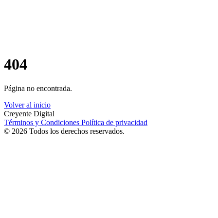
404
Página no encontrada.
Volver al inicio
Creyente Digital
Términos y Condiciones
Política de privacidad
© 2026 Todos los derechos reservados.