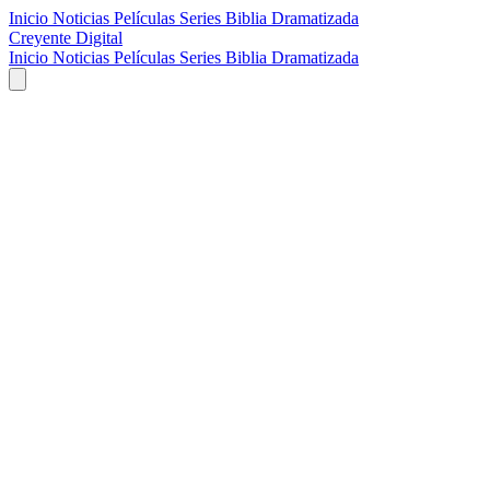
Inicio
Noticias
Películas
Series
Biblia Dramatizada
Creyente Digital
Inicio
Noticias
Películas
Series
Biblia Dramatizada