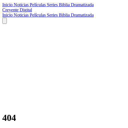
Inicio
Noticias
Películas
Series
Biblia Dramatizada
Creyente Digital
Inicio
Noticias
Películas
Series
Biblia Dramatizada
404