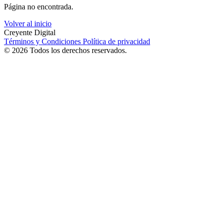
Página no encontrada.
Volver al inicio
Creyente Digital
Términos y Condiciones
Política de privacidad
© 2026 Todos los derechos reservados.