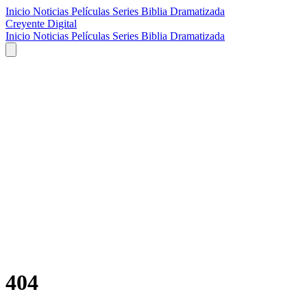
Inicio
Noticias
Películas
Series
Biblia Dramatizada
Creyente Digital
Inicio
Noticias
Películas
Series
Biblia Dramatizada
404