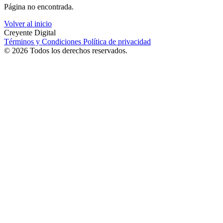
Página no encontrada.
Volver al inicio
Creyente Digital
Términos y Condiciones
Política de privacidad
© 2026 Todos los derechos reservados.