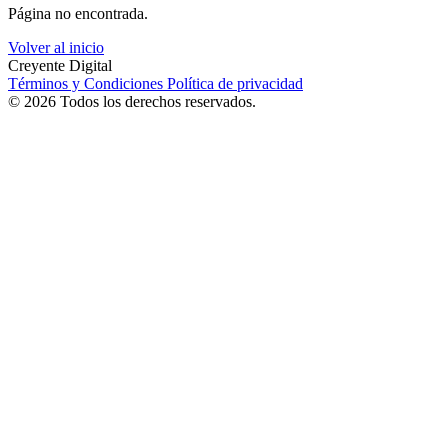
Página no encontrada.
Volver al inicio
Creyente Digital
Términos y Condiciones
Política de privacidad
© 2026 Todos los derechos reservados.