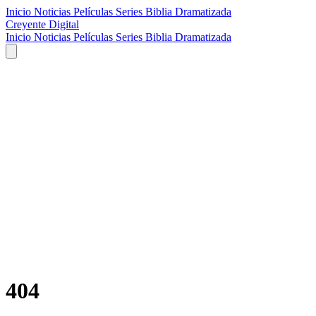
Inicio
Noticias
Películas
Series
Biblia Dramatizada
Creyente Digital
Inicio
Noticias
Películas
Series
Biblia Dramatizada
404