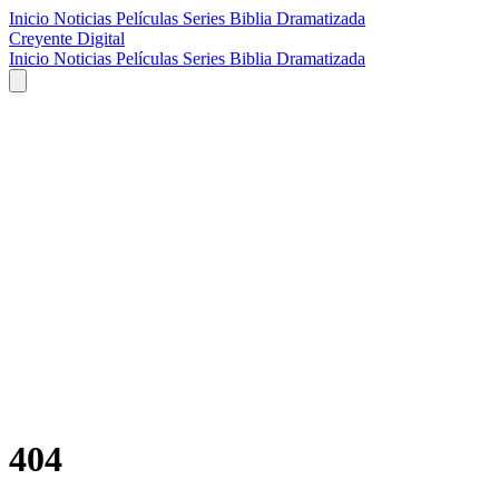
Inicio
Noticias
Películas
Series
Biblia Dramatizada
Creyente Digital
Inicio
Noticias
Películas
Series
Biblia Dramatizada
404