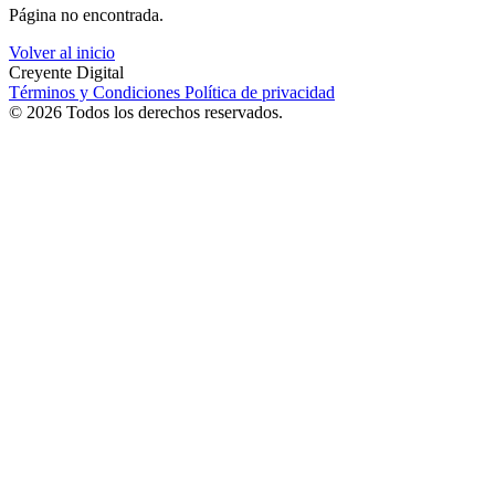
Página no encontrada.
Volver al inicio
Creyente Digital
Términos y Condiciones
Política de privacidad
© 2026 Todos los derechos reservados.