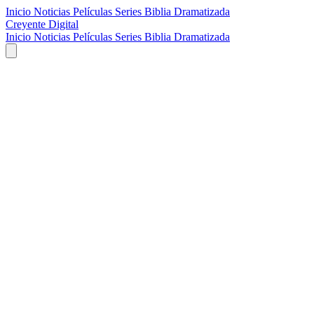
Inicio
Noticias
Películas
Series
Biblia Dramatizada
Creyente Digital
Inicio
Noticias
Películas
Series
Biblia Dramatizada