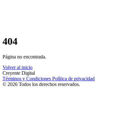
404
Página no encontrada.
Volver al inicio
Creyente Digital
Términos y Condiciones
Política de privacidad
© 2026 Todos los derechos reservados.