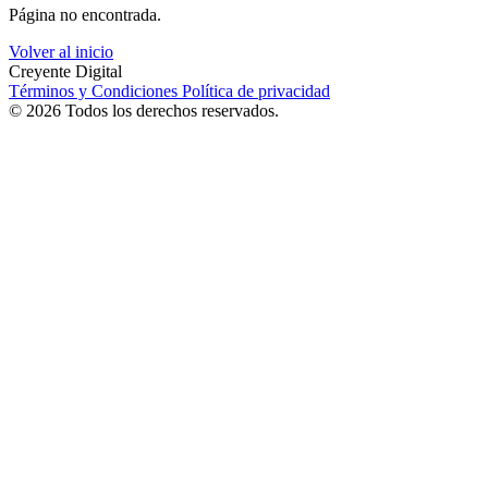
Página no encontrada.
Volver al inicio
Creyente Digital
Términos y Condiciones
Política de privacidad
© 2026 Todos los derechos reservados.