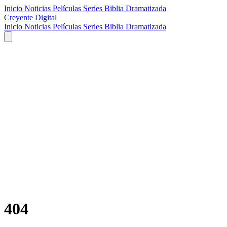
Inicio
Noticias
Películas
Series
Biblia Dramatizada
Creyente Digital
Inicio
Noticias
Películas
Series
Biblia Dramatizada
404