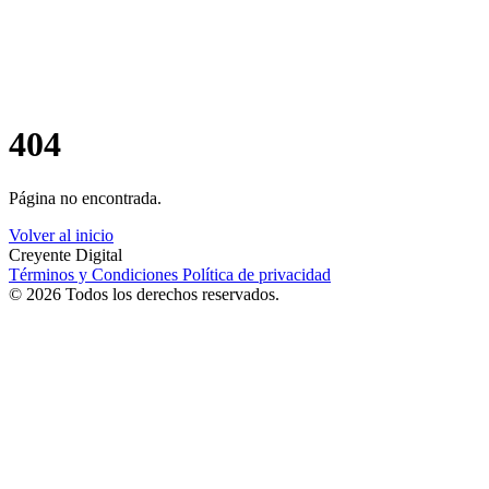
404
Página no encontrada.
Volver al inicio
Creyente Digital
Términos y Condiciones
Política de privacidad
© 2026 Todos los derechos reservados.