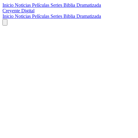
Inicio
Noticias
Películas
Series
Biblia Dramatizada
Creyente Digital
Inicio
Noticias
Películas
Series
Biblia Dramatizada