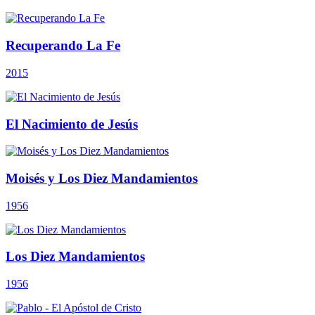
Recuperando La Fe
2015
El Nacimiento de Jesús
Moisés y Los Diez Mandamientos
1956
Los Diez Mandamientos
1956