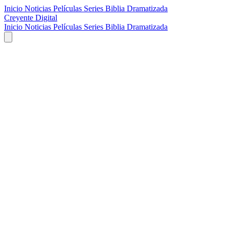
Inicio
Noticias
Películas
Series
Biblia Dramatizada
Creyente Digital
Inicio
Noticias
Películas
Series
Biblia Dramatizada