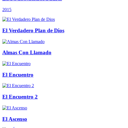
2015
El Verdadero Plan de Dios
Almas Con Llamado
El Encuentro
El Encuentro 2
El Ascenso