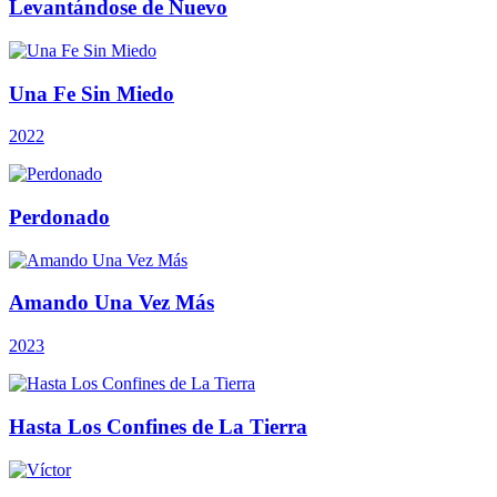
Levantándose de Nuevo
Una Fe Sin Miedo
2022
Perdonado
Amando Una Vez Más
2023
Hasta Los Confines de La Tierra