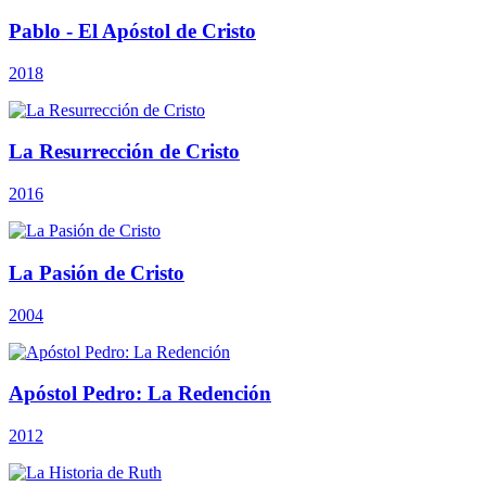
Pablo - El Apóstol de Cristo
2018
La Resurrección de Cristo
2016
La Pasión de Cristo
2004
Apóstol Pedro: La Redención
2012