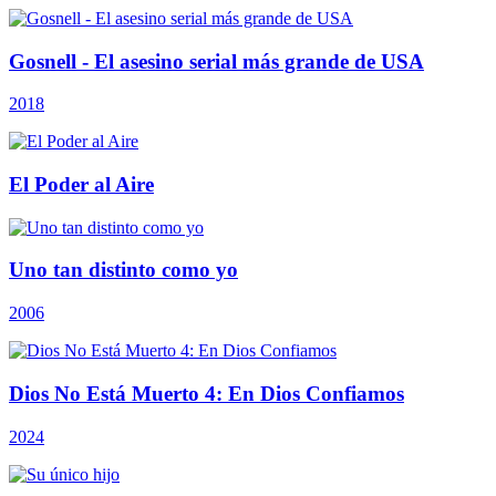
Gosnell - El asesino serial más grande de USA
2018
El Poder al Aire
Uno tan distinto como yo
2006
Dios No Está Muerto 4: En Dios Confiamos
2024