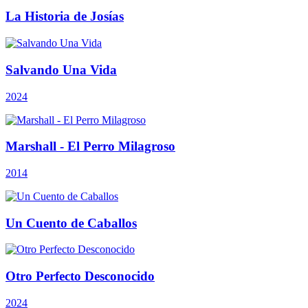
La Historia de Josías
Salvando Una Vida
2024
Marshall - El Perro Milagroso
2014
Un Cuento de Caballos
Otro Perfecto Desconocido
2024