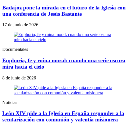
Badajoz pone la mirada en el futuro de la Iglesia con
una conferencia de Jesús Bastante
17 de junio de 2026
Documentales
Euphoria, fe y ruina moral: cuando una serie oscura
mira hacia el cielo
8 de junio de 2026
Noticias
León XIV pide a la Iglesia en España responder a la
secularización con comunión y valentía misionera