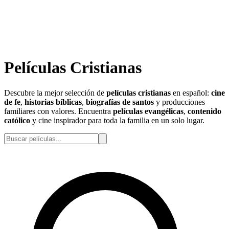
Películas Cristianas
Descubre la mejor selección de
películas cristianas
en español:
cine
de fe
,
historias bíblicas
,
biografías de santos
y producciones
familiares con valores. Encuentra
películas evangélicas
,
contenido
católico
y cine inspirador para toda la familia en un solo lugar.