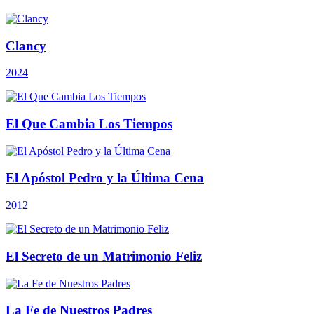
Clancy
2024
El Que Cambia Los Tiempos
El Apóstol Pedro y la Última Cena
2012
El Secreto de un Matrimonio Feliz
La Fe de Nuestros Padres