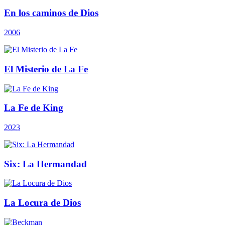
En los caminos de Dios
2006
El Misterio de La Fe
La Fe de King
2023
Six: La Hermandad
La Locura de Dios