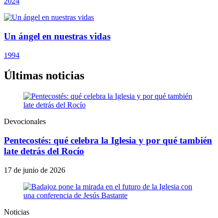
2024
Un ángel en nuestras vidas
1994
Últimas noticias
Devocionales
Pentecostés: qué celebra la Iglesia y por qué también
late detrás del Rocío
17 de junio de 2026
Noticias