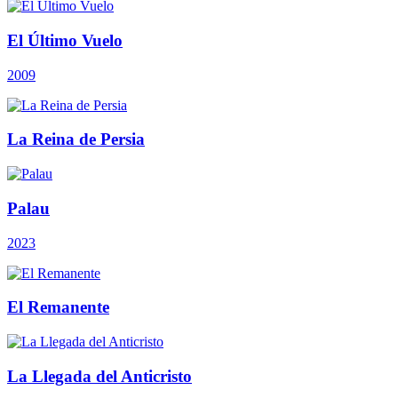
El Último Vuelo
2009
La Reina de Persia
Palau
2023
El Remanente
La Llegada del Anticristo