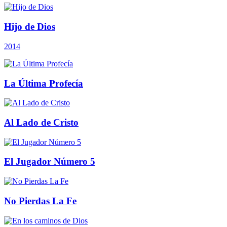
Hijo de Dios
2014
La Última Profecía
Al Lado de Cristo
El Jugador Número 5
No Pierdas La Fe