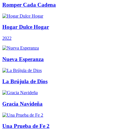
Romper Cada Cadena
Hogar Dulce Hogar
2022
Nueva Esperanza
La Brújula de Dios
Gracia Navideña
Una Prueba de Fe 2