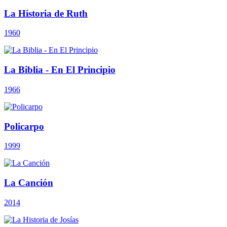
La Historia de Ruth
1960
La Biblia - En El Principio
1966
Policarpo
1999
La Canción
2014