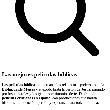
Las mejores películas bíblicas
Las
películas bíblicas
te acercan a los relatos más poderosos de la
Biblia
: desde
Moisés
y el éxodo hasta la pasión de
Jesús
, pasando
por los
apóstoles
y los grandes testimonios de fe. Disfruta de
películas cristianas en español
con producciones que narran
historias de redención, perdón y esperanza para toda la familia.