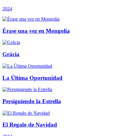
2024
Érase una vez en Mongolia
Grácia
La Última Oportunidad
Persiguiendo la Estrella
El Regalo de Navidad