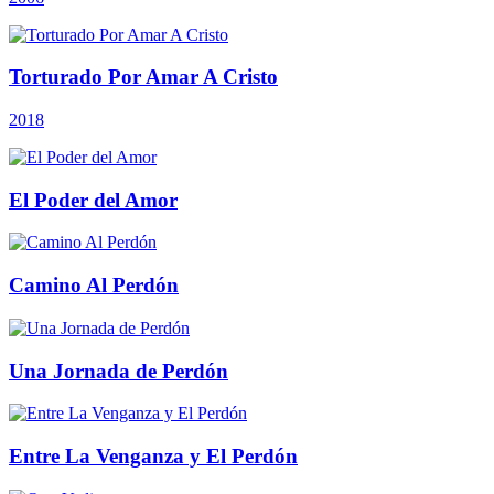
Torturado Por Amar A Cristo
2018
El Poder del Amor
Camino Al Perdón
Una Jornada de Perdón
Entre La Venganza y El Perdón