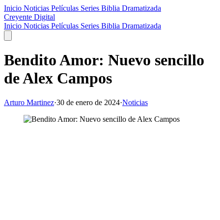
Inicio
Noticias
Películas
Series
Biblia Dramatizada
Creyente Digital
Inicio
Noticias
Películas
Series
Biblia Dramatizada
Bendito Amor: Nuevo sencillo
de Alex Campos
Arturo Martinez
·
30 de enero de 2024
·
Noticias