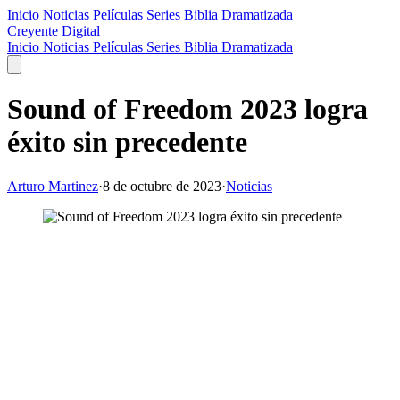
Inicio
Noticias
Películas
Series
Biblia Dramatizada
Creyente Digital
Inicio
Noticias
Películas
Series
Biblia Dramatizada
Sound of Freedom 2023 logra
éxito sin precedente
Arturo Martinez
·
8 de octubre de 2023
·
Noticias