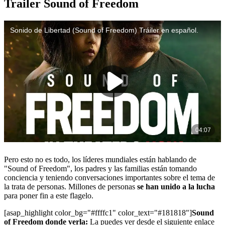
Trailer Sound of Freedom
Pero esto no es todo, los líderes mundiales están hablando de
"Sound of Freedom", los padres y las familias están tomando
conciencia y teniendo conversaciones importantes sobre el tema de
la trata de personas. Millones de personas
se han unido a la lucha
para poner fin a este flagelo.
[asap_highlight color_bg="#ffffc1" color_text="#181818"]
Sound
of Freedom donde verla:
La puedes ver desde el siguiente enlace