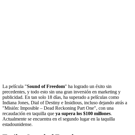
La película "
Sound of Freedom
" ha logrado un éxito sin
precedentes, y todo esto sin una gran inversión en marketing y
publicidad. En tan solo 18 días, ha superado a películas como
Indiana Jones, Dial of Destiny e Insidious, incluso dejando atrás a
"Misión: Imposible – Dead Reckoning Part One", con una
recaudación en taquilla que
ya supera los $100 millones
.
Actualmente se encuentra en el segundo lugar en la taquilla
estadounidense.