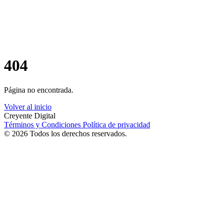
404
Página no encontrada.
Volver al inicio
Creyente Digital
Términos y Condiciones
Política de privacidad
© 2026 Todos los derechos reservados.