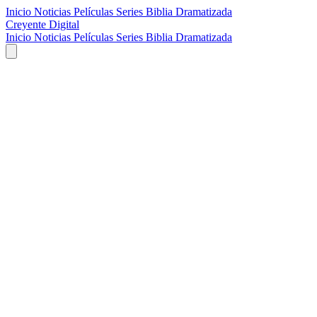
Inicio
Noticias
Películas
Series
Biblia Dramatizada
Creyente Digital
Inicio
Noticias
Películas
Series
Biblia Dramatizada